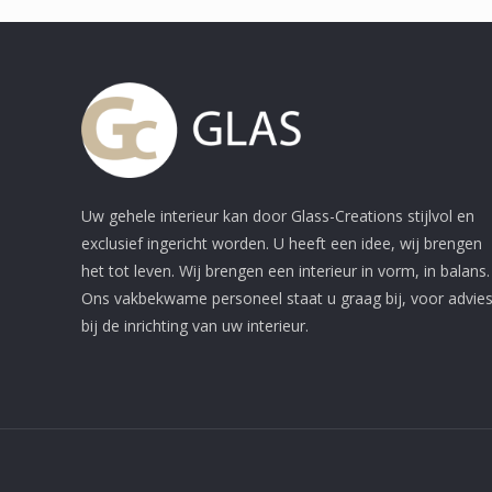
Uw gehele interieur kan door Glass-Creations stijlvol en
exclusief ingericht worden. U heeft een idee, wij brengen
het tot leven. Wij brengen een interieur in vorm, in balans.
Ons vakbekwame personeel staat u graag bij, voor advie
bij de inrichting van uw interieur.