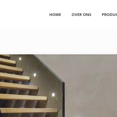
HOME
OVER ONS
PRODU