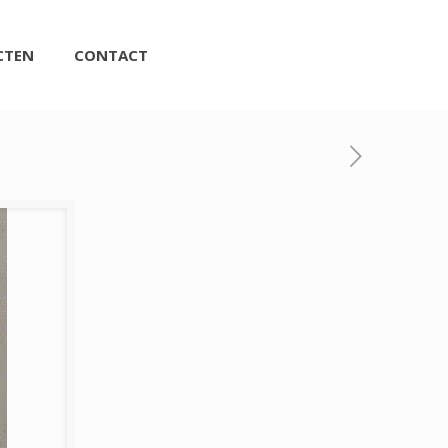
CTEN
CONTACT